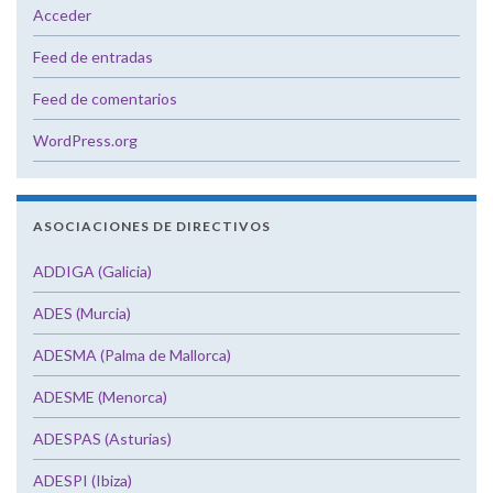
Acceder
Feed de entradas
Feed de comentarios
WordPress.org
ASOCIACIONES DE DIRECTIVOS
ADDIGA (Galicia)
ADES (Murcia)
ADESMA (Palma de Mallorca)
ADESME (Menorca)
ADESPAS (Asturias)
ADESPI (Ibiza)