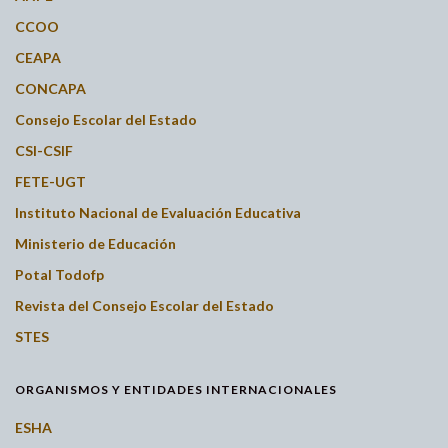
CCOO
CEAPA
CONCAPA
Consejo Escolar del Estado
CSI-CSIF
FETE-UGT
Instituto Nacional de Evaluación Educativa
Ministerio de Educación
Potal Todofp
Revista del Consejo Escolar del Estado
STES
ORGANISMOS Y ENTIDADES INTERNACIONALES
ESHA