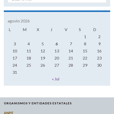
agosto 2026
L
M
X
J
V
S
D
1
2
3
4
5
6
7
8
9
10
11
12
13
14
15
16
17
18
19
20
21
22
23
24
25
26
27
28
29
30
31
« Jul
ORGANISMOS Y ENTIDADES ESTATALES
ANPE