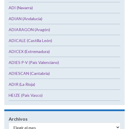
ADI (Navarra)
ADIAN (Andalucía)
ADIARAGON (Aragón)
ADICALE (Castilla León)
ADICEX (Extremadura)
ADIES P-V (País Valenciano)
ADIESCAN (Cantabria)
ADIR (La Rioja)
HEIZE (País Vasco)
Archivos