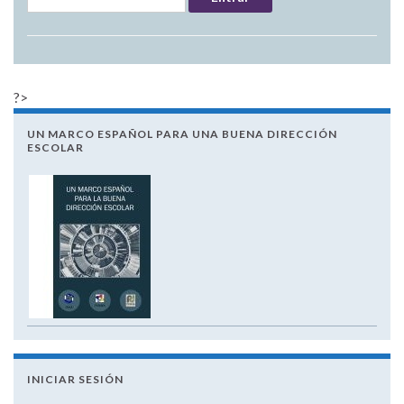
?>
UN MARCO ESPAÑOL PARA UNA BUENA DIRECCIÓN
ESCOLAR
INICIAR SESIÓN