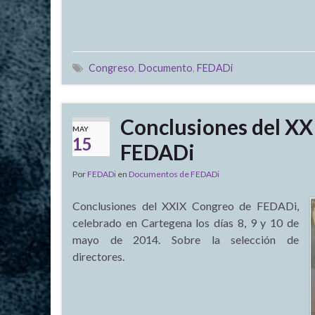
Congreso
,
Documento
,
FEDADi
Conclusiones del XX
MAY
15
FEDADi
Por
FEDADi
en
Documentos de FEDADi
Conclusiones del XXIX Congreo de FEDADi,
celebrado en Cartegena los días 8, 9 y 10 de
mayo de 2014. Sobre la selección de
directores.