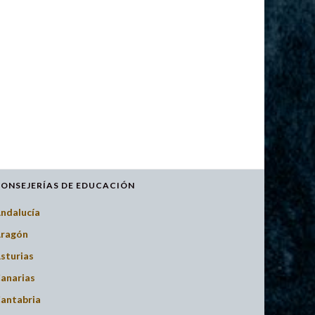
ONSEJERÍAS DE EDUCACIÓN
ndalucía
ragón
sturias
anarias
antabria