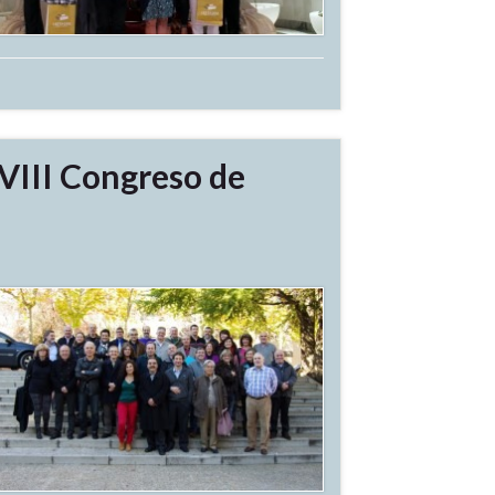
VIII Congreso de