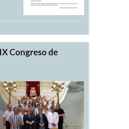
IX Congreso de