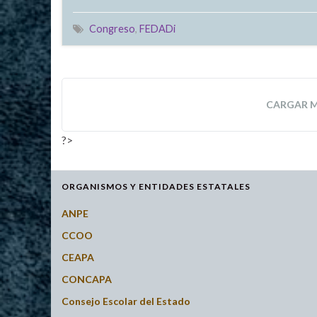
Congreso
,
FEDADi
CARGAR 
?>
ORGANISMOS Y ENTIDADES ESTATALES
ANPE
CCOO
CEAPA
CONCAPA
Consejo Escolar del Estado