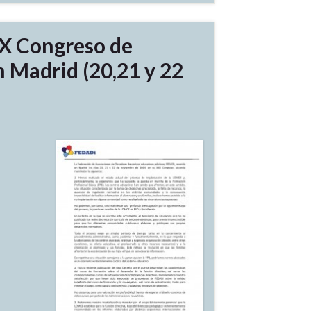
XX Congreso de
 Madrid (20,21 y 22