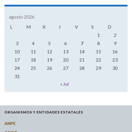
agosto 2026
L
M
X
J
V
S
D
1
2
3
4
5
6
7
8
9
10
11
12
13
14
15
16
17
18
19
20
21
22
23
24
25
26
27
28
29
30
31
« Jul
ORGANISMOS Y ENTIDADES ESTATALES
ANPE