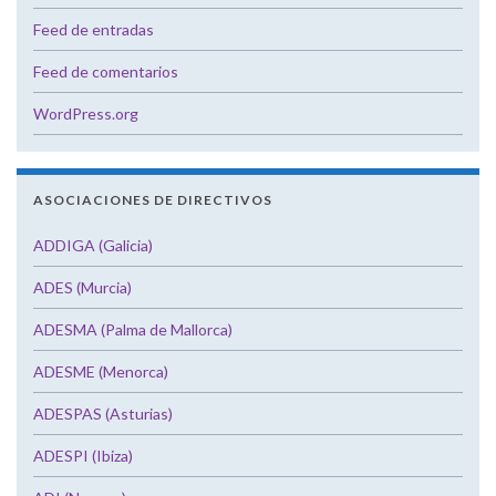
Feed de entradas
Feed de comentarios
WordPress.org
ASOCIACIONES DE DIRECTIVOS
ADDIGA (Galicia)
ADES (Murcia)
ADESMA (Palma de Mallorca)
ADESME (Menorca)
ADESPAS (Asturias)
ADESPI (Ibiza)