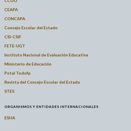
CCOO
CEAPA
CONCAPA
Consejo Escolar del Estado
CSI-CSIF
FETE-UGT
Instituto Nacional de Evaluación Educativa
Ministerio de Educación
Potal Todofp
Revista del Consejo Escolar del Estado
STES
ORGANISMOS Y ENTIDADES INTERNACIONALES
ESHA