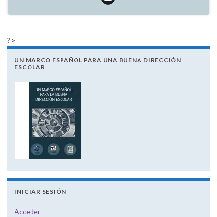
?>
UN MARCO ESPAÑOL PARA UNA BUENA DIRECCIÓN
ESCOLAR
INICIAR SESIÓN
Acceder