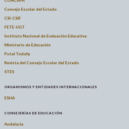
CONCAPA
Consejo Escolar del Estado
CSI-CSIF
FETE-UGT
Instituto Nacional de Evaluación Educativa
Ministerio de Educación
Potal Todofp
Revista del Consejo Escolar del Estado
STES
ORGANISMOS Y ENTIDADES INTERNACIONALES
ESHA
CONSEJERÍAS DE EDUCACIÓN
Andalucía