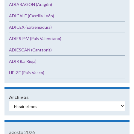
ADIARAGON (Aragón)
ADICALE (Castilla León)
ADICEX (Extremadura)
ADIES P-V (País Valenciano)
ADIESCAN (Cantabria)
ADIR (La Rioja)
HEIZE (País Vasco)
Archivos
agosto 2026