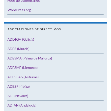
Feed de comentarios
WordPress.org
ASOCIACIONES DE DIRECTIVOS
ADDIGA (Galicia)
ADES (Murcia)
ADESMA (Palma de Mallorca)
ADESME (Menorca)
ADESPAS (Asturias)
ADESPI (Ibiza)
ADI (Navarra)
ADIAN (Andalucía)