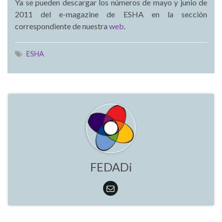
Ya se pueden descargar los números de mayo y junio de
2011 del e-magazine de ESHA en la sección
correspondiente de nuestra
web
.
ESHA
FEDADi