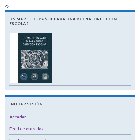
?>
UN MARCO ESPAÑOL PARA UNA BUENA DIRECCIÓN
ESCOLAR
INICIAR SESIÓN
Acceder
Feed de entradas