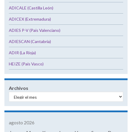
ADICALE (Castilla León)
ADICEX (Extremadura)
ADIES P-V (País Valenciano)
ADIESCAN (Cantabria)
ADIR (La Rioja)
HEIZE (País Vasco)
Archivos
agosto 2026