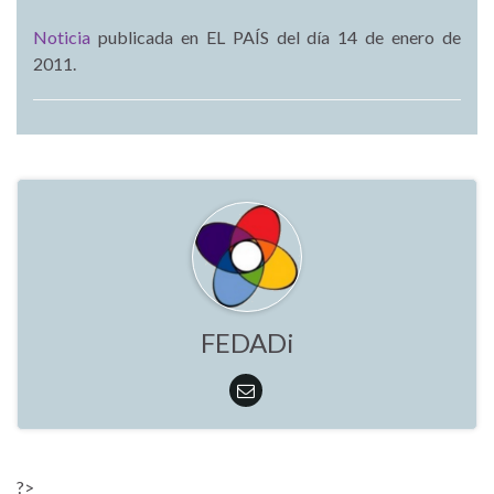
Noticia
publicada en EL PAÍS del día 14 de enero de
2011.
FEDADi
?>