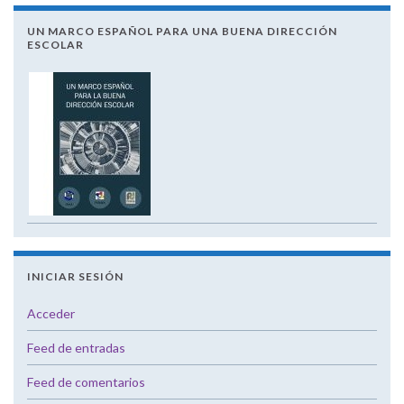
UN MARCO ESPAÑOL PARA UNA BUENA DIRECCIÓN
ESCOLAR
INICIAR SESIÓN
Acceder
Feed de entradas
Feed de comentarios