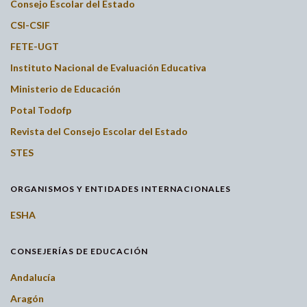
Consejo Escolar del Estado
CSI-CSIF
FETE-UGT
Instituto Nacional de Evaluación Educativa
Ministerio de Educación
Potal Todofp
Revista del Consejo Escolar del Estado
STES
ORGANISMOS Y ENTIDADES INTERNACIONALES
ESHA
CONSEJERÍAS DE EDUCACIÓN
Andalucía
Aragón