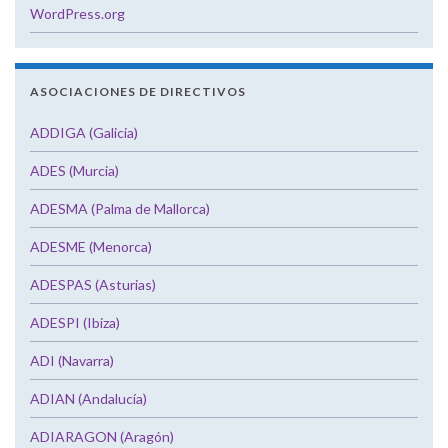
WordPress.org
ASOCIACIONES DE DIRECTIVOS
ADDIGA (Galicia)
ADES (Murcia)
ADESMA (Palma de Mallorca)
ADESME (Menorca)
ADESPAS (Asturias)
ADESPI (Ibiza)
ADI (Navarra)
ADIAN (Andalucía)
ADIARAGON (Aragón)