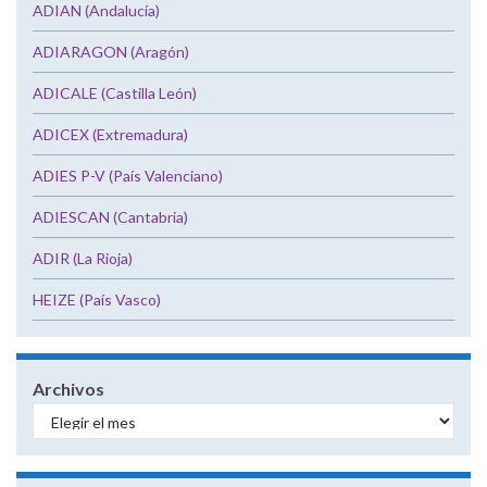
ADIAN (Andalucía)
ADIARAGON (Aragón)
ADICALE (Castilla León)
ADICEX (Extremadura)
ADIES P-V (País Valenciano)
ADIESCAN (Cantabria)
ADIR (La Rioja)
HEIZE (País Vasco)
Archivos