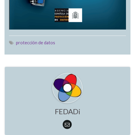
protección de datos
FEDADi