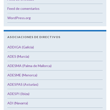
Feed de comentarios
WordPress.org
ASOCIACIONES DE DIRECTIVOS
ADDIGA (Galicia)
ADES (Murcia)
ADESMA (Palma de Mallorca)
ADESME (Menorca)
ADESPAS (Asturias)
ADESPI (Ibiza)
ADI (Navarra)