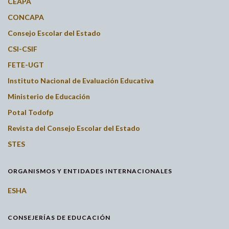
CEAPA
CONCAPA
Consejo Escolar del Estado
CSI-CSIF
FETE-UGT
Instituto Nacional de Evaluación Educativa
Ministerio de Educación
Potal Todofp
Revista del Consejo Escolar del Estado
STES
ORGANISMOS Y ENTIDADES INTERNACIONALES
ESHA
CONSEJERÍAS DE EDUCACIÓN