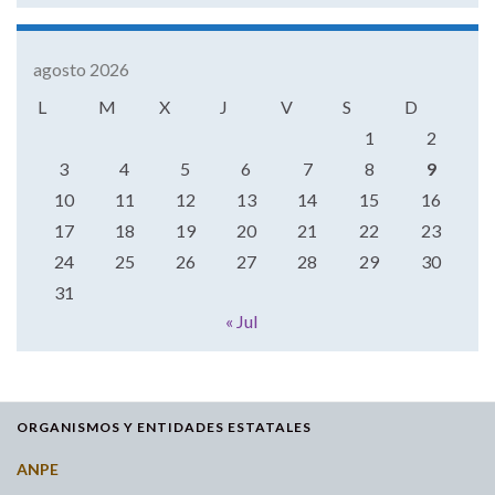
agosto 2026
L
M
X
J
V
S
D
1
2
3
4
5
6
7
8
9
10
11
12
13
14
15
16
17
18
19
20
21
22
23
24
25
26
27
28
29
30
31
« Jul
ORGANISMOS Y ENTIDADES ESTATALES
ANPE