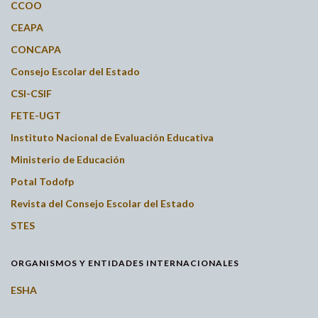
CCOO
CEAPA
CONCAPA
Consejo Escolar del Estado
CSI-CSIF
FETE-UGT
Instituto Nacional de Evaluación Educativa
Ministerio de Educación
Potal Todofp
Revista del Consejo Escolar del Estado
STES
ORGANISMOS Y ENTIDADES INTERNACIONALES
ESHA