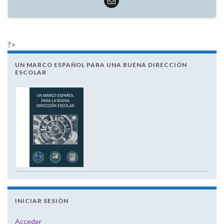
?>
UN MARCO ESPAÑOL PARA UNA BUENA DIRECCIÓN
ESCOLAR
INICIAR SESIÓN
Acceder