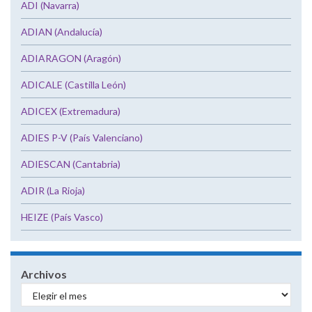
ADI (Navarra)
ADIAN (Andalucía)
ADIARAGON (Aragón)
ADICALE (Castilla León)
ADICEX (Extremadura)
ADIES P-V (País Valenciano)
ADIESCAN (Cantabria)
ADIR (La Rioja)
HEIZE (País Vasco)
Archivos