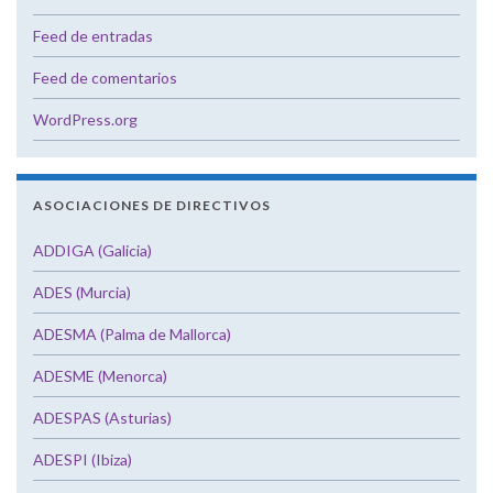
Feed de entradas
Feed de comentarios
WordPress.org
ASOCIACIONES DE DIRECTIVOS
ADDIGA (Galicia)
ADES (Murcia)
ADESMA (Palma de Mallorca)
ADESME (Menorca)
ADESPAS (Asturias)
ADESPI (Ibiza)