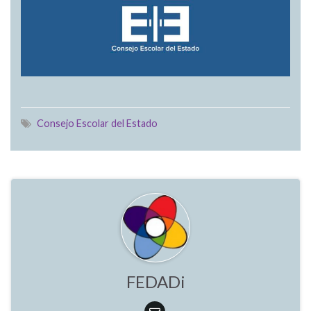
Consejo Escolar del Estado
FEDADi