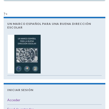
?>
UN MARCO ESPAÑOL PARA UNA BUENA DIRECCIÓN
ESCOLAR
INICIAR SESIÓN
Acceder