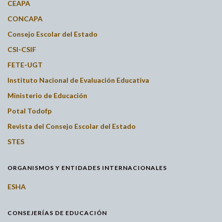
CEAPA
CONCAPA
Consejo Escolar del Estado
CSI-CSIF
FETE-UGT
Instituto Nacional de Evaluación Educativa
Ministerio de Educación
Potal Todofp
Revista del Consejo Escolar del Estado
STES
ORGANISMOS Y ENTIDADES INTERNACIONALES
ESHA
CONSEJERÍAS DE EDUCACIÓN