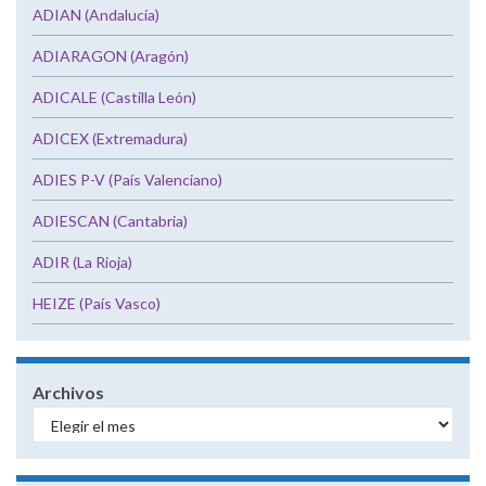
ADIAN (Andalucía)
ADIARAGON (Aragón)
ADICALE (Castilla León)
ADICEX (Extremadura)
ADIES P-V (País Valenciano)
ADIESCAN (Cantabria)
ADIR (La Rioja)
HEIZE (País Vasco)
Archivos