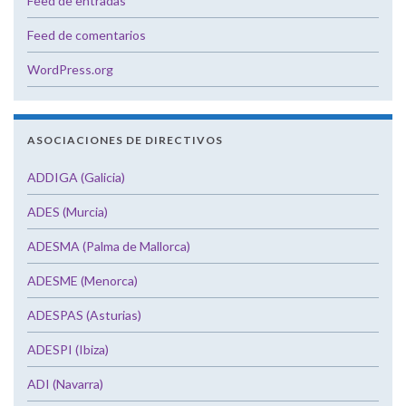
Feed de entradas
Feed de comentarios
WordPress.org
ASOCIACIONES DE DIRECTIVOS
ADDIGA (Galicia)
ADES (Murcia)
ADESMA (Palma de Mallorca)
ADESME (Menorca)
ADESPAS (Asturias)
ADESPI (Ibiza)
ADI (Navarra)