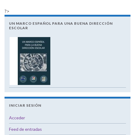
?>
UN MARCO ESPAÑOL PARA UNA BUENA DIRECCIÓN
ESCOLAR
INICIAR SESIÓN
Acceder
Feed de entradas