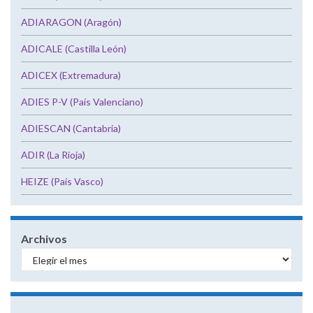
ADIARAGON (Aragón)
ADICALE (Castilla León)
ADICEX (Extremadura)
ADIES P-V (País Valenciano)
ADIESCAN (Cantabria)
ADIR (La Rioja)
HEIZE (País Vasco)
Archivos