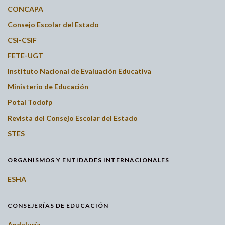
CONCAPA
Consejo Escolar del Estado
CSI-CSIF
FETE-UGT
Instituto Nacional de Evaluación Educativa
Ministerio de Educación
Potal Todofp
Revista del Consejo Escolar del Estado
STES
ORGANISMOS Y ENTIDADES INTERNACIONALES
ESHA
CONSEJERÍAS DE EDUCACIÓN
Andalucía