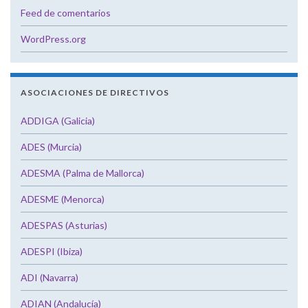
Feed de comentarios
WordPress.org
ASOCIACIONES DE DIRECTIVOS
ADDIGA (Galicia)
ADES (Murcia)
ADESMA (Palma de Mallorca)
ADESME (Menorca)
ADESPAS (Asturias)
ADESPI (Ibiza)
ADI (Navarra)
ADIAN (Andalucía)